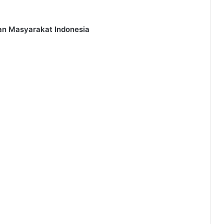
an Masyarakat Indonesia