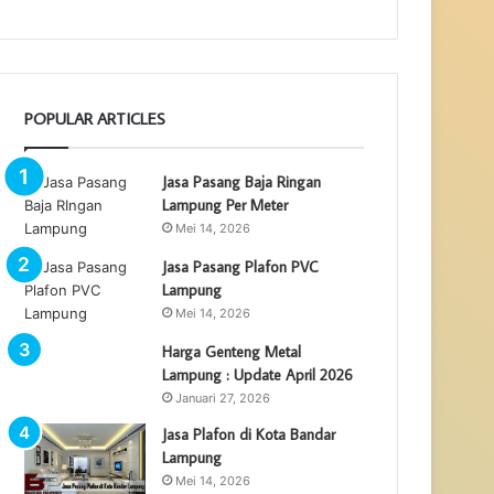
POPULAR ARTICLES
Jasa Pasang Baja Ringan
Lampung Per Meter
Mei 14, 2026
Jasa Pasang Plafon PVC
Lampung
Mei 14, 2026
Harga Genteng Metal
Lampung : Update April 2026
Januari 27, 2026
Jasa Plafon di Kota Bandar
Lampung
Mei 14, 2026