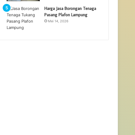
Harga Jasa Borongan Tenaga
Pasang Plafon Lampung
Mei 14, 2026