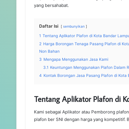
yang bersahabat.
Daftar Isi
sembunyikan
1
Tentang Aplikator Plafon di Kota Bandar Lamp
2
Harga Borongan Tenaga Pasang Plafon di Kot
Non Bahan
3
Mengapa Menggunakan Jasa Kami
3.1
Keuntungan Menggunakan Plafon Dalam 
4
Kontak Borongan Jasa Pasang Plafon di Kota
Tentang Aplikator Plafon di
Kami sebagai Aplikator atau Pemborong plafo
plafon ber SNI dengan harga yang kompetitif. 