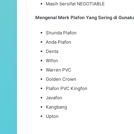
Masih bersifat NEGOTIABLE
Mengenal Merk Plafon Yang Sering di Gunak
Shunda Plafon
Anda Plafon
Denta
Wifon
Warren PVC
Golden Crown
Plafon PVC Kingfon
Javafon
Kangbang
Upton