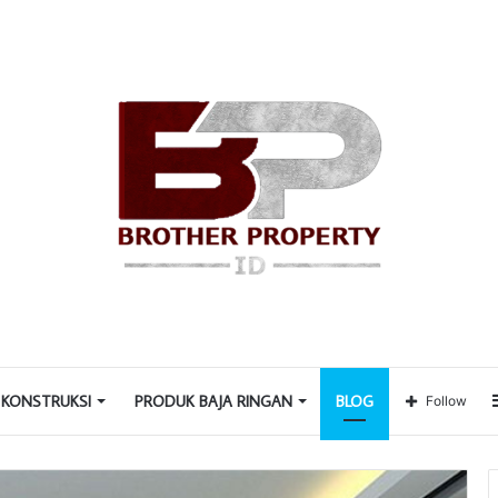
 KONSTRUKSI
PRODUK BAJA RINGAN
BLOG
Follow