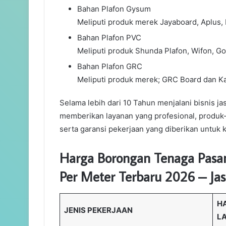
Bahan Plafon Gysum
Meliputi produk merek Jayaboard, Aplus,
Bahan Plafon PVC
Meliputi produk Shunda Plafon, Wifon, Go
Bahan Plafon GRC
Meliputi produk merek; GRC Board dan Ka
Selama lebih dari 10 Tahun menjalani bisnis 
memberikan layanan yang profesional, produk-
serta garansi pekerjaan yang diberikan untuk
Harga Borongan Tenaga Pasan
Per Meter Terbaru 2026 – Ja
HA
JENIS PEKERJAAN
L