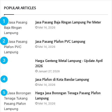
POPULAR ARTICLES
Jasa Pasang Baja Ringan Lampung Per Meter
Mei 14, 2026
Jasa Pasang Plafon PVC Lampung
Mei 14, 2026
Harga Genteng Metal Lampung : Update April
2026
Januari 27, 2026
Jasa Plafon di Kota Bandar Lampung
Mei 14, 2026
Harga Jasa Borongan Tenaga Pasang Plafon
Lampung
Mei 14, 2026