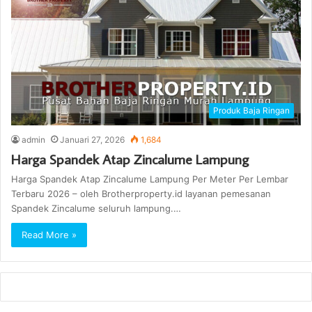
Produk Baja Ringan
admin
Januari 27, 2026
1,684
Harga Spandek Atap Zincalume Lampung
Harga Spandek Atap Zincalume Lampung Per Meter Per Lembar
Terbaru 2026 – oleh Brotherproperty.id layanan pemesanan
Spandek Zincalume seluruh lampung.…
Read More »